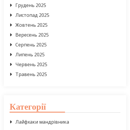
Грудень 2025
Листопад 2025
Жовтень 2025
Вересень 2025
Серпень 2025
Липень 2025
Червень 2025
Травень 2025
Категорії
Лайфхаки мандрівника