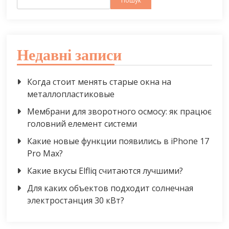
Пошук
Недавні записи
Когда стоит менять старые окна на
металлопластиковые
Мембрани для зворотного осмосу: як працює
головний елемент системи
Какие новые функции появились в iPhone 17
Pro Max?
Какие вкусы Elfliq считаются лучшими?
Для каких объектов подходит солнечная
электростанция 30 кВт?