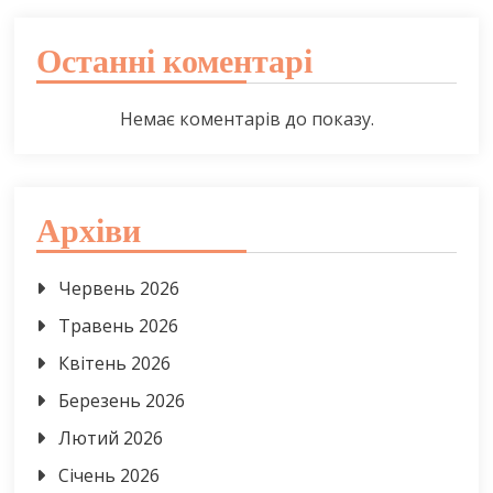
Останні коментарі
Немає коментарів до показу.
Архіви
Червень 2026
Травень 2026
Квітень 2026
Березень 2026
Лютий 2026
Січень 2026