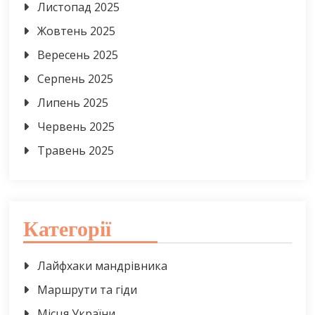
Листопад 2025
Жовтень 2025
Вересень 2025
Серпень 2025
Липень 2025
Червень 2025
Травень 2025
Категорії
Лайфхаки мандрівника
Маршрути та гіди
Місця України