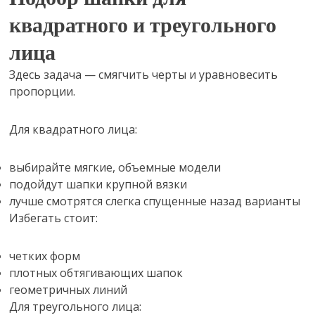
квадратного и треугольного
лица
Здесь задача — смягчить черты и уравновесить
пропорции.
Для квадратного лица:
выбирайте мягкие, объемные модели
подойдут шапки крупной вязки
лучше смотрятся слегка спущенные назад варианты
Избегать стоит:
четких форм
плотных обтягивающих шапок
геометричных линий
Для треугольного лица: