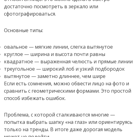
достаточно посмотреть в зеркало или
сфотографироваться.
Основные типы:
овальное — мягкие линии, слегка вытянутое
круглое — ширина и высота почти равны
квадратное — выраженная челюсть и прямые линии
треугольное — широкий лоб и узкий подбородок
вытянутое — заметно длиннее, чем шире
Если есть сомнения, можно обвести лицо на фото и
сравнить с геометрическими формами. Это простой
способ избежать ошибок.
Проблема, с которой сталкиваются многие —
попытка выбрать шапку «на глаз» или ориентируясь
только на тренды. В итоге даже дорогая модель
может не подойти.