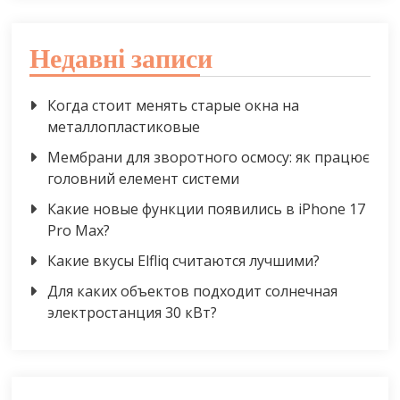
Недавні записи
Когда стоит менять старые окна на
металлопластиковые
Мембрани для зворотного осмосу: як працює
головний елемент системи
Какие новые функции появились в iPhone 17
Pro Max?
Какие вкусы Elfliq считаются лучшими?
Для каких объектов подходит солнечная
электростанция 30 кВт?