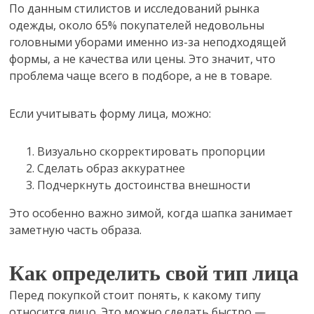
По данным стилистов и исследований рынка
одежды, около 65% покупателей недовольны
головными уборами именно из-за неподходящей
формы, а не качества или цены. Это значит, что
проблема чаще всего в подборе, а не в товаре.
Если учитывать форму лица, можно:
Визуально скорректировать пропорции
Сделать образ аккуратнее
Подчеркнуть достоинства внешности
Это особенно важно зимой, когда шапка занимает
заметную часть образа.
Как определить свой тип лица
Перед покупкой стоит понять, к какому типу
относится лицо. Это можно сделать быстро —