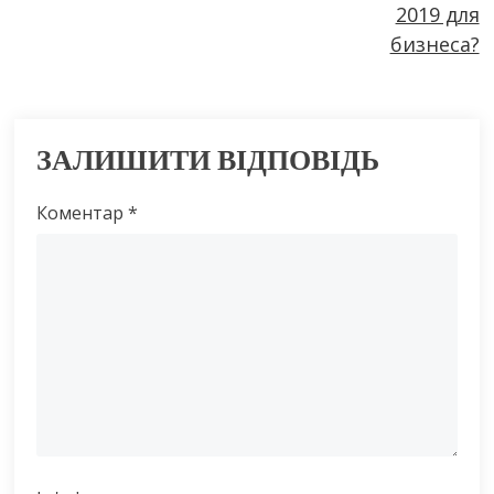
2019 для
бизнеса?
ЗАЛИШИТИ ВІДПОВІДЬ
Коментар
*