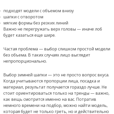
подходят модели с объемом внизу
шапки с отворотом
мягкие формы без резких линий
Важно не перегружать верх головы — иначе лоб
будет казаться еще шире.
Частая проблема — выбор слишком простой модели
без объема. В таких случаях лицо выглядит
непропорционально.
Выбор зимней шапки — это не просто вопрос вкуса.
Когда учитываются пропорции лица, посадка и
материал, результат получается гораздо лучше. Не
стоит ориентироваться только на тренды — важно,
как вещь смотрится именно на вас. Потратив
немного времени на подбор, можно найти модель,
которая будет не только греть, но и действительно