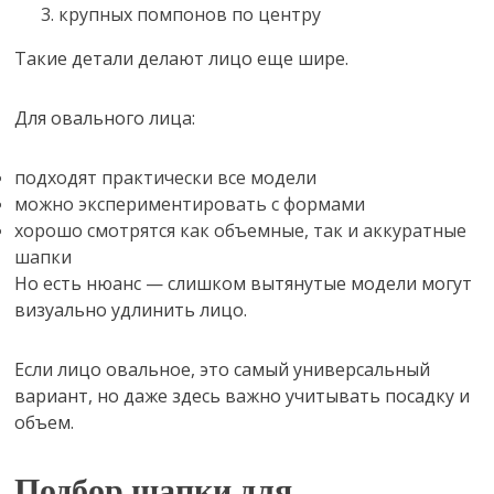
крупных помпонов по центру
Такие детали делают лицо еще шире.
Для овального лица:
подходят практически все модели
можно экспериментировать с формами
хорошо смотрятся как объемные, так и аккуратные
шапки
Но есть нюанс — слишком вытянутые модели могут
визуально удлинить лицо.
Если лицо овальное, это самый универсальный
вариант, но даже здесь важно учитывать посадку и
объем.
Подбор шапки для