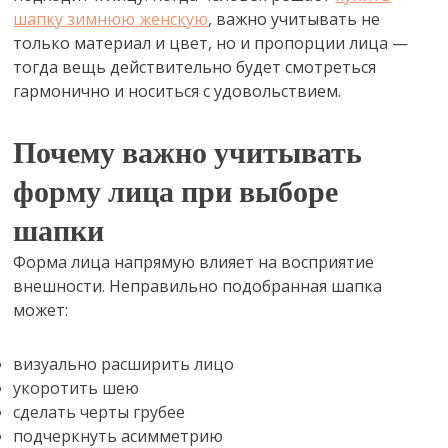
шапку зимнюю женскую
, важно учитывать не
только материал и цвет, но и пропорции лица —
тогда вещь действительно будет смотреться
гармонично и носиться с удовольствием.
Почему важно учитывать
форму лица при выборе
шапки
Форма лица напрямую влияет на восприятие
внешности. Неправильно подобранная шапка
может:
визуально расширить лицо
укоротить шею
сделать черты грубее
подчеркнуть асимметрию