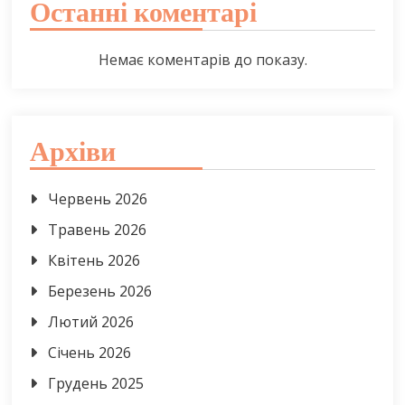
Останні коментарі
Немає коментарів до показу.
Архіви
Червень 2026
Травень 2026
Квітень 2026
Березень 2026
Лютий 2026
Січень 2026
Грудень 2025