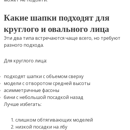
Какие шапки подходят для
круглого и овального лица
Эти два типа встречаются чаще всего, но требуют
разного подхода.
Для круглого лица:
подходят шапки с объемом сверху
модели с отворотом средней высоты
асимметричные фасоны
бини с небольшой посадкой назад
Лучше избегать:
слишком обтягивающих моделей
низкой посадки на лбу