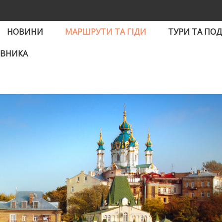
НОВИНИ
МАРШРУТИ ТА ГІДИ
ТУРИ ТА ПОД
ІВНИКА