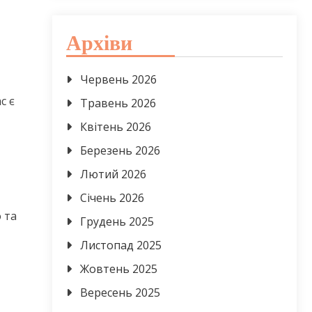
Архіви
Червень 2026
с є
Травень 2026
Квітень 2026
Березень 2026
Лютий 2026
Січень 2026
 та
Грудень 2025
Листопад 2025
Жовтень 2025
Вересень 2025