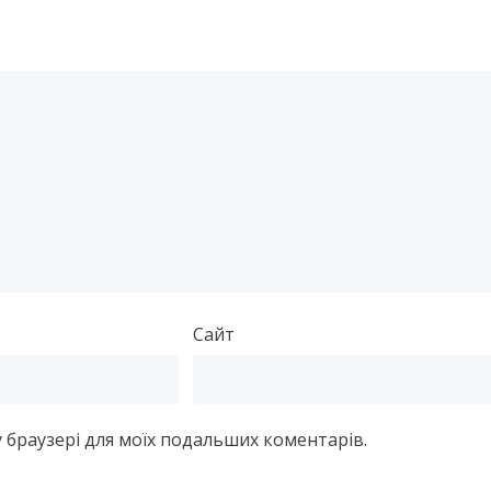
Сайт
му браузері для моїх подальших коментарів.