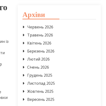
го
Архіви
Червень 2026
Травень 2026
ин із
Квітень 2026
Березень 2026
нти
Лютий 2026
р
Січень 2026
Грудень 2025
Листопад 2025
Жовтень 2025
е
овки
Вересень 2025