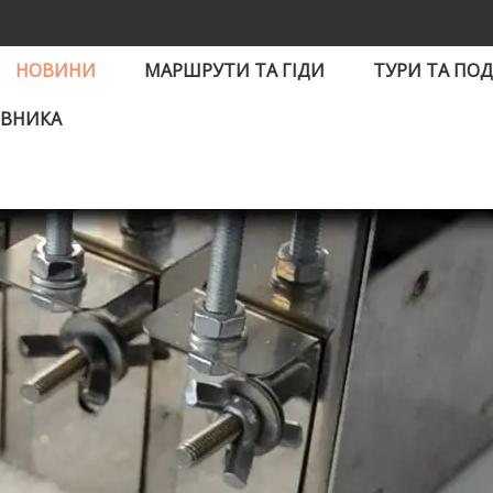
НОВИНИ
МАРШРУТИ ТА ГІДИ
ТУРИ ТА ПОД
ІВНИКА