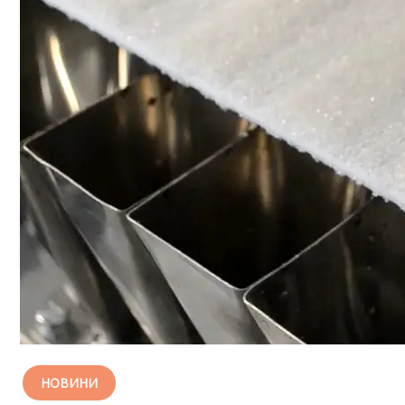
НОВИНИ